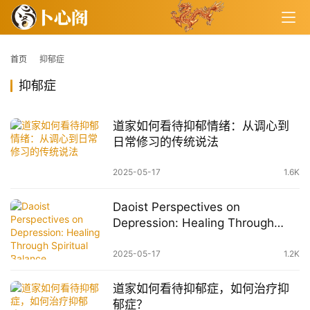
首页
抑郁症
抑郁症
道家如何看待抑郁情绪：从调心到
日常修习的传统说法
2025-05-17
1.6K
Daoist Perspectives on
Depression: Healing Through
Spiritual Balance
2025-05-17
1.2K
道家如何看待抑郁症，如何治疗抑
郁症？