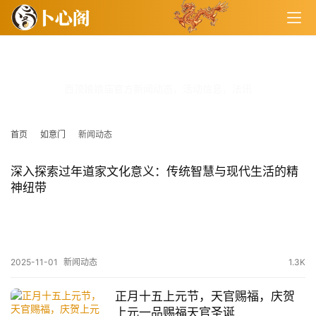
新闻动态
西顶娘娘庙官方新闻动态，活动信息，法讯
首页
如意门
新闻动态
深入探索过年道家文化意义：传统智慧与现代生活的精
神纽带
2025-11-01
新闻动态
1.3K
正月十五上元节，天官赐福，庆贺
上元一品赐福天官圣诞