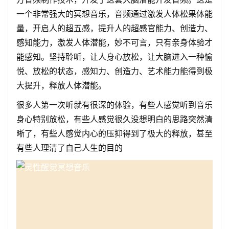
一个非常强大的冥想音乐，音频通过激发人体松果体能
量，开启人的超五感，提升人的超感官能力、创造力、
感知能力，激发人体潜能，妙不可言，只有亲身体验才
能感知。坚持聆听，让人身心放松，让大脑进入一种愉
悦、放松的状态，感知力、创造力、艺术能力能得到极
大提升，释放人体潜能。
很多人第一次听就有很深的体验，有些人感觉听到音乐
身心特别放松，有些人感觉很久没想明白的思路突然清
晰了，有些人感觉内心的压抑得到了极大的释放，甚至
有些人理清了自己人生的目的