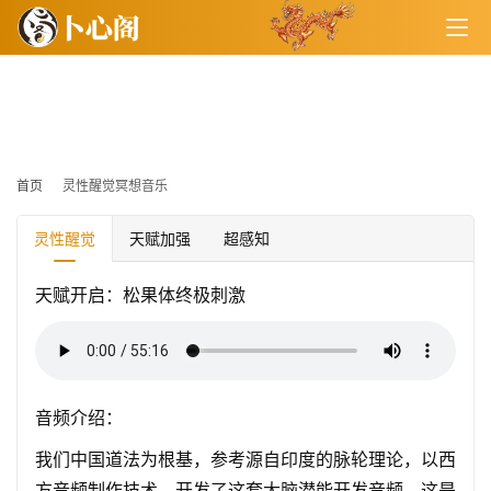
灵性醒觉冥想音乐
首页
灵性醒觉冥想音乐
灵性醒觉
天赋加强
超感知
天赋开启：松果体终极刺激
音频介绍：
我们中国道法为根基，参考源自印度的脉轮理论，以西
方音频制作技术，开发了这套大脑潜能开发音频。这是