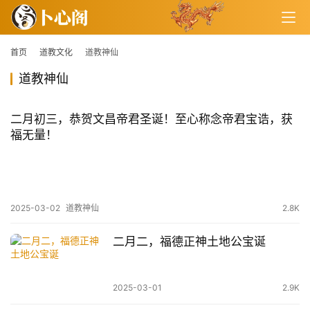
首页
道教文化
道教神仙
道教神仙
二月初三，恭贺文昌帝君圣诞！至心称念帝君宝诰，获
福无量！
2025-03-02
道教神仙
2.8K
二月二，福德正神土地公宝诞
2025-03-01
2.9K