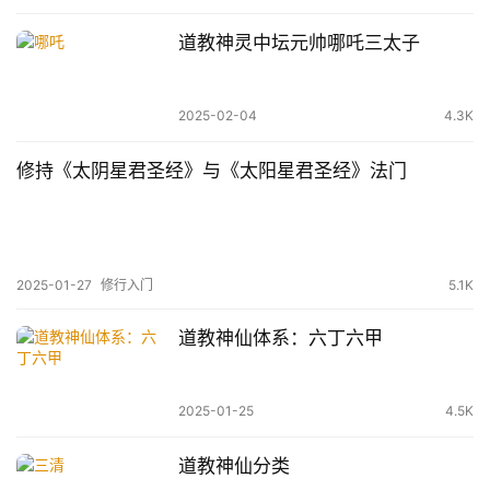
道教神灵中坛元帅哪吒三太子
2025-02-04
4.3K
修持《太阴星君圣经》与《太阳星君圣经》法门
2025-01-27
修行入门
5.1K
道教神仙体系：六丁六甲
2025-01-25
4.5K
道教神仙分类