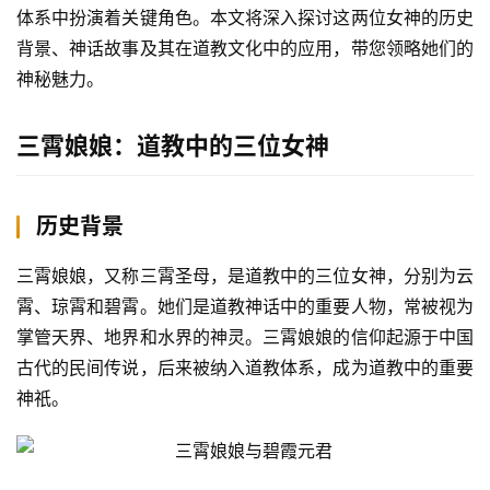
体系中扮演着关键角色。本文将深入探讨这两位女神的历史
背景、神话故事及其在道教文化中的应用，带您领略她们的
神秘魅力。
三霄娘娘：道教中的三位女神
历史背景
三霄娘娘，又称三霄圣母，是道教中的三位女神，分别为云
霄、琼霄和碧霄。她们是道教神话中的重要人物，常被视为
掌管天界、地界和水界的神灵。三霄娘娘的信仰起源于中国
古代的民间传说，后来被纳入道教体系，成为道教中的重要
神祇。