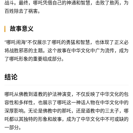
战斗。最终，哪吒凭借自己的神通和智慧，击败了敖丙，为
百姓除去了祸害。
故事意义
“哪吒闹海”不仅展示了哪吒的勇猛和智慧，也体现了正义必
将战胜邪恶的主题。这个故事在中华文化中广为流传，成为
了哪吒形象的重要组成部分。
结论
哪吒从佛教到道教的护法神演变，不仅反映了中华文化的包
容性和多样性，也展示了哪吒这一神话人物在中华文化中的
深厚影响。无论是佛教中的那吒，还是道教中的三太子，哪
吒都以其独特的形象和故事，成为了中华文化中不可或缺的
一部分。