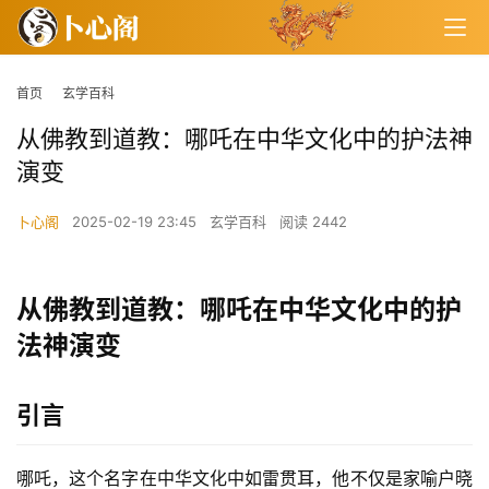
首页
玄学百科
从佛教到道教：哪吒在中华文化中的护法神
演变
卜心阁
2025-02-19 23:45
玄学百科
阅读 2442
从佛教到道教：哪吒在中华文化中的护
法神演变
引言
哪吒，这个名字在中华文化中如雷贯耳，他不仅是家喻户晓