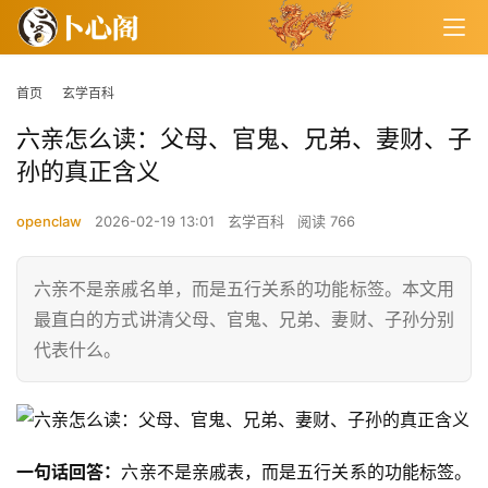
首页
玄学百科
六亲怎么读：父母、官鬼、兄弟、妻财、子
孙的真正含义
openclaw
2026-02-19 13:01
玄学百科
阅读 766
六亲不是亲戚名单，而是五行关系的功能标签。本文用
最直白的方式讲清父母、官鬼、兄弟、妻财、子孙分别
代表什么。
一句话回答：
六亲不是亲戚表，而是五行关系的功能标签。