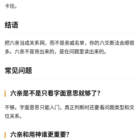
卡住。
结语
把六亲当成关系网，而不是亲戚名单，你的六爻断法会顺很
多。六亲不是背出来的，是在问题里读出来的。
常见问题
六亲是不是只看字面意思就够了？
不够。字面意思只能入门，真正判断时还要看问题类型和爻
位关系。
六亲和用神谁更重要？