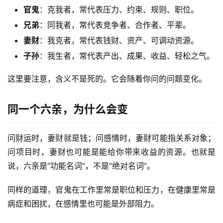
官鬼
：克我者，常代表压力、约束、规则、职位。
兄弟
：同我者，常代表竞争者、合作者、平辈。
妻财
：我克者，常代表钱财、资产、可调动资源。
子孙
：我生者，常代表产出、成果、收益、轻松之气。
这里要注意，含义不是死的。它会随着你问的问题变化。
同一个六亲，为什么会变
问财运时，妻财就是钱；问感情时，妻财可能指关系对象；
问项目时，妻财也可能是能给你带来收益的资源。也就是
说，六亲是“功能名词”，不是“绝对名词”。
同样的道理，官鬼在工作里常是职位和压力，在健康里常是
病症和困扰，在感情里也可能是外部阻力。