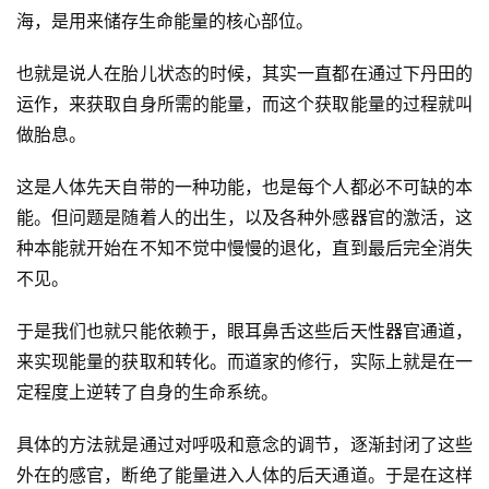
海，是用来储存生命能量的核心部位。
也就是说人在胎儿状态的时候，其实一直都在通过下丹田的
运作，来获取自身所需的能量，而这个获取能量的过程就叫
做胎息。
这是人体先天自带的一种功能，也是每个人都必不可缺的本
能。但问题是随着人的出生，以及各种外感器官的激活，这
种本能就开始在不知不觉中慢慢的退化，直到最后完全消失
不见。
于是我们也就只能依赖于，眼耳鼻舌这些后天性器官通道，
来实现能量的获取和转化。而道家的修行，实际上就是在一
定程度上逆转了自身的生命系统。
具体的方法就是通过对呼吸和意念的调节，逐渐封闭了这些
外在的感官，断绝了能量进入人体的后天通道。于是在这样