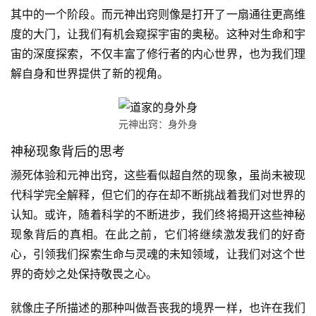
其中的一个阶段。而元神出窍则像是打开了一扇通往更高维
度的大门，让我们有机会窥探宇宙的奥秘。这种对生命和宇
宙的深度探索，不仅丰富了修行者的内心世界，也为我们理
解自身和世界提供了新的视角。
元神出窍：身外身
神秘现象背后的思考
濒死体验和元神出窍，这些看似超自然的现象，虽尚未被现
代科学完全解释，但它们的存在却不断挑战着我们对世界的
认知。或许，随着科学的不断进步，我们终将揭开这些神秘
现象背后的真相。在此之前，它们将继续激发我们的好奇
心，引领我们探索生命与灵魂的未知领域，让我们对这个世
界的奇妙之处保持敬畏之心。
就像庄子所描述的那种叫做吾丧我的境界一样，也许在我们