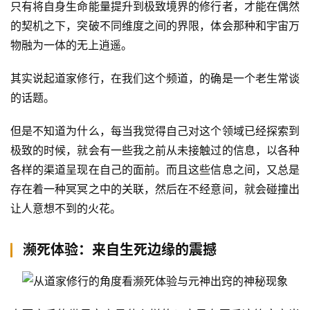
只有将自身生命能量提升到极致境界的修行者，才能在偶然
的契机之下，突破不同维度之间的界限，体会那种和宇宙万
物融为一体的无上逍遥。
其实说起道家修行，在我们这个频道，的确是一个老生常谈
的话题。
但是不知道为什么，每当我觉得自己对这个领域已经探索到
极致的时候，就会有一些我之前从未接触过的信息，以各种
各样的渠道呈现在自己的面前。而且这些信息之间，又总是
存在着一种冥冥之中的关联，然后在不经意间，就会碰撞出
让人意想不到的火花。
濒死体验：来自生死边缘的震撼