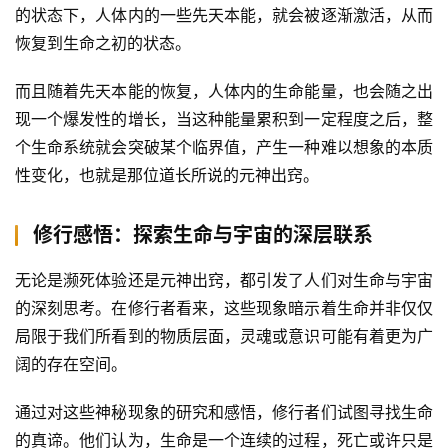
的状态下，人体内的一些先天本能，就会被逐渐激活，从而
恢复到生命之初的状态。
而且随着先天本能的恢复，人体内的生命能量，也会随之出
现一个爆发性的增长，当这种能量累积到一定程度之后，整
个生命系统就会突破某个临界值，产生一种难以想象的本质
性变化，也就是那位道长所说的元神出窍。
修行感悟：探索生命与宇宙的深层联系
无论是濒死体验还是元神出窍，都引发了人们对生命与宇宙
的深刻思考。在修行者看来，这些现象暗示着生命并非仅仅
局限于我们所看到的物质层面，灵魂或意识可能有着更为广
阔的存在空间。
通过对这些神秘现象的研究和感悟，修行者们试图寻找生命
的真谛。他们认为，生命是一个连续的过程，死亡或许只是