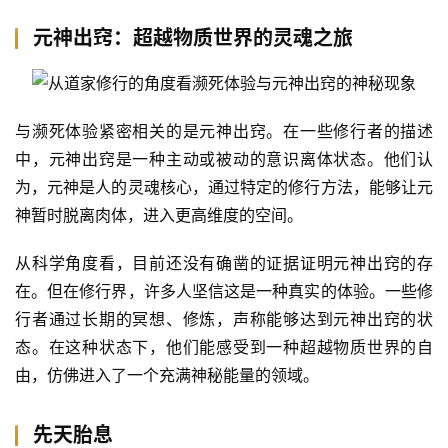
元神出窍：超越物质世界的灵魂之旅
与濒死体验紧密相关的是元神出窍。在一些修行者的描述
中，元神出窍是一种主动或被动的意识离体状态。他们认
为，元神是人的灵魂核心，通过特定的修行方法，能够让元
神暂时脱离肉体，进入更高维度的空间。
从科学角度看，目前还没有确凿的证据证明元神出窍的存
在。但在修行界，许多人坚信这是一种真实的体验。一些修
行者通过长期的冥想、修炼，声称能够达到元神出窍的状
态。在这种状态下，他们能感受到一种超越物质世界的自
由，仿佛进入了一个充满神秘能量的领域。
先天胎息