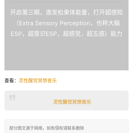
开启第三眼，激发松果体能量，打开超感知
（Extra Sensory Perception，也称大脑
ESP，超意识ESP，超感觉，超五感）能力
查看：
灵性醒觉冥想音乐
灵性醒觉冥想音乐
部分图文源于网络，如有侵权请联系删除