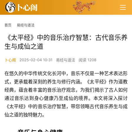
首页
易经与道法
《太平经》中的音乐治疗智慧：古代音乐养
生与成仙之道
卜心阁
2025-02-04 10:31
易经与道法
阅读 1208
在悠久的中华传统文化长河中，音乐不仅是一种艺术表达形
式，更承载着深刻的养生与修行内涵。《太平经》作为道教
经典，蕴含着丰富的音乐治疗观念，为我们揭示了古人如何
通过音乐达到身心健康乃至成仙的境界。本文将深入探讨
《太平经》中的音乐治疗智慧，带您领略古代音乐养生与成
仙之道的独特魅力。