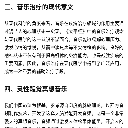
三、音乐治疗的现代意义
从现代科学的角度来看，音乐在疾病治疗领域的作用主要通
过调节人的心理状态来实现。《太平经》中的音乐治疗观念
与现代医学的这一认识不谋而合。音乐能够缓解心理压力、
激发心情的愉悦，从而冲淡焦虑等不安情绪的影响。良好的
精神状态不仅有利于提高机体的免疫能力，也是战胜疾病的
重要因素。因此，音乐治疗在现代医学中得到了广泛应用，
成为一种重要的辅助治疗手段。
四、灵性醒觉冥想音乐
我们中国道法为根基，参考源自印度的脉轮理论，以西方音
频制作技术，开发了这套大脑潜能开发音频。这是一个非常
强大的冥想音乐，音频通过激发人体松果体能量，开启人的