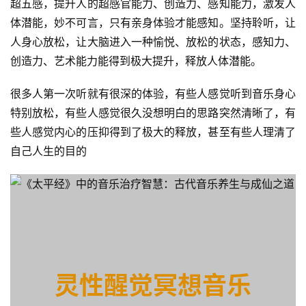
超五感，提升人的超感官能力、创造力、感知能力，激发人
体潜能，妙不可言，只有亲身体验才能感知。坚持聆听，让
人身心放松，让大脑进入一种愉悦、放松的状态，感知力、
创造力、艺术能力能得到极大提升，释放人体潜能。
很多人第一次听就有很深的体验，有些人感觉听到音乐身心
特别放松，有些人感觉很久没想明白的思路突然清晰了，有
些人感觉内心的压抑得到了极大的释放，甚至有些人理清了
自己人生的目的
灵性醒觉冥想音乐