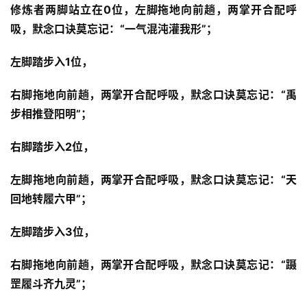
修炼者两脚站立在0位，左脚拖地向前趟，两掌开合配呼
吸，默念口诀莫忘记：“一气混沌灌我形”；
左脚踏步入1位，
右脚拖地向前趟，两掌开合配呼吸，默念口诀莫忘记：“禹
步相推登阳明”；
右脚踏步入2位，
左脚拖地向前趟，两掌开合配呼吸，默念口诀莫忘记：“天
回地转履六甲”；
左脚踏步入3位，
右脚拖地向前趟，两掌开合配呼吸，默念口诀莫忘记：“蹑
罡履斗齐九灵”；