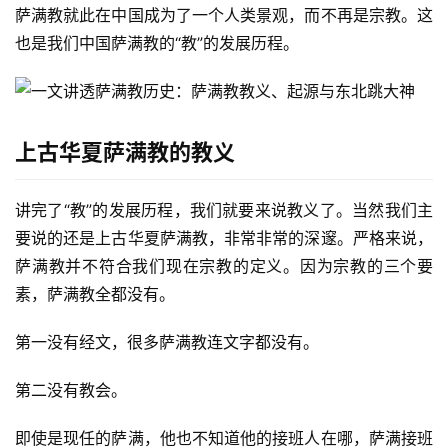
萨满教就此在中国成为了一个人类景观，而不再是宗教。这
也是我们中国萨满教的“教”的发展历程。
上古华夏萨满教的教义
讲完了“教”的发展历程，我们就要来说教义了。当然我们主
要说的还是上古华夏萨满教，非常非常的深邃。严格来说，
萨满教并不符合我们现在宗教的定义。因为宗教的三个要
素，萨满教全都没有。
第一没有经文，很多萨满教连文字都没有。
第二没有教会。
即使是现任的萨满，他也不知道他的接班人在哪，萨满接班