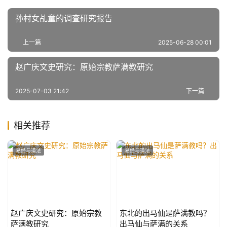
孙村女乩童的调查研究报告
上一篇
2025-06-28 00:01
赵广庆文史研究：原始宗教萨满教研究
2025-07-03 21:42
下一篇
相关推荐
易经与道法
易经与道法
赵广庆文史研究：原始宗教
东北的出马仙是萨满教吗？
萨满教研究
出马仙与萨满的关系