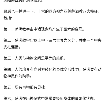
总结的亚美萨满教模式。
最后也一并讲一下，非常的西方视角亚美萨满教八大特征，
包括:
第一，萨满教宇宙中诸现象均产生于巫术的变形。
第二，萨满教宇宙以上中下三层世界为区分，并由一个中央
支柱连接。
第三，人类与动物之间是平等的关系。
第四，人兽均具有向对方转化的身体变形能力，萨满要有动
物神灵作为助手。
第五，所有事物都有灵魂。
第六，萨满在出神仪式中常常要经历身体的骨骼化状态。