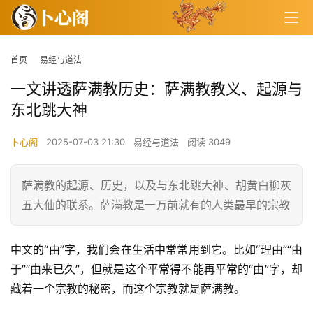
首页
易经与道法
一文讲透萨满教历史：萨满教教义、起源与
东北跳大神
卜心阁
2025-07-03 21:30
易经与道法
阅读 3049
萨满教的起源、历史，以及与东北跳大神、胡黄白柳灰
五大仙的联系。萨满教是一万前就有的人类最早的宗教
中文的“由”字，我们会在生活中常常用到它。比如“理由”“由
于”“由来已久”，但就是这个平常得不能再平常的“由”字，却
藏着一个宗教的秘密，而这个宗教就是萨满教。