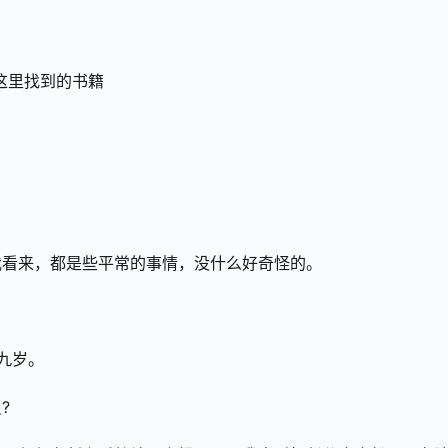
在这里找到的书籍
我看来，都是些平常的事情，没什么好奇怪的。
九岁。
?