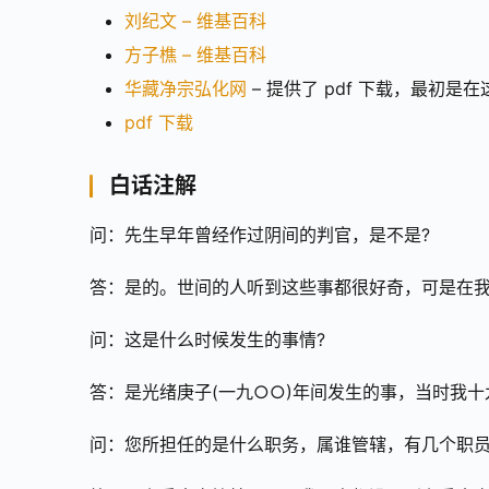
刘纪文 – 维基百科
方子樵 – 维基百科
华藏净宗弘化网
– 提供了 pdf 下载，最初是
pdf 下载
白话注解
问：先生早年曾经作过阴间的判官，是不是?
答：是的。世间的人听到这些事都很好奇，可是在
问：这是什么时候发生的事情?
答：是光绪庚子(一九○○)年间发生的事，当时我十
问：您所担任的是什么职务，属谁管辖，有几个职员