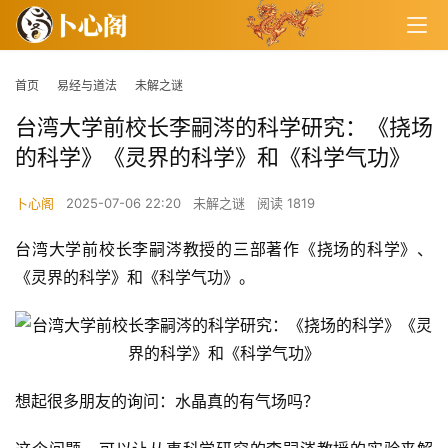
首页
易经与道法
未解之谜
台湾大学前校长李嗣涔的科学研究：《挠场
的科学》《灵界的科学》和《科学气功》
卜心阁
2025-07-06 22:20
未解之谜
阅读 1819
台湾大学前校长李嗣涔教授的三部著作《挠场的科学》、
《灵界的科学》和《科学气功》。
想起很多朋友的询问：水晶真的有气场吗？