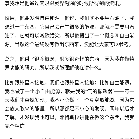
事我想是他通过天眼跟灵界沟通的时候所得到的资讯。
然后，他要发明自由能源。他说，我们就不要用石油了，我
通过一个东西，它自己会产生很多的能源，那就不需要用汽
油了，它就可以减除污染，所以他提出了一个概念叫自由能
源。当然这个最终没有做出东西来，没能让大家可以参考。
总之，他讲了很多概念，很多很奇怪的东西。因为我在做特
异功能的研究，所以我就能理解他在讲什么。
比如跟外星人接触，我们也跟外星人接触；比如自由能源，
我也做了一个小自由能源，就是我的“气的振动器”——有一
天我们才突然发现，我不小心做了一个真空取能器。因为它
会放大取来的能量，所以那都是不小心的发现，两年以后才
了解，才发现我也可以。那特斯拉讲他在做这个东西，我就
完全相信。