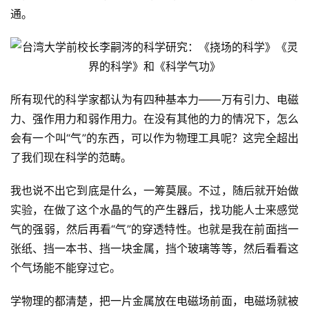
通。
所有现代的科学家都认为有四种基本力——万有引力、电磁
力、强作用力和弱作用力。在没有其他的力的情况下，怎么
会有一个叫“气”的东西，可以作为物理工具呢？这完全超出
了我们现在科学的范畴。
我也说不出它到底是什么，一筹莫展。不过，随后就开始做
实验，在做了这个水晶的气的产生器后，找功能人士来感觉
气的强弱，然后再看“气”的穿透特性。也就是我在前面挡一
张纸、挡一本书、挡一块金属，挡个玻璃等等，然后看看这
个气场能不能穿过它。
学物理的都清楚，把一片金属放在电磁场前面，电磁场就被