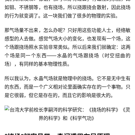
如钼、不锈钢等，也有挠场，所以挠跟挠会散射，因此挠场
的行为就变调了。这一块我们做了很多的物理的实验。
那气场量不出来，怎么办呢？只好用这些功能人士，经络敏
感型的人去做。感觉气场大小的变化，也发现有一个场，这
个场跟挠场照水实验非常类似。所以后来我们就确定：这两
个场是同一个东西——水晶的气场跟挠场（时空扭曲的
场），有同样的基本物理性质。
所以我认为，水晶气场就是物理中的挠场。它不是无中生有
的东西，而是一个广义相对论里面确实存在的一个事物。只
是它很弱，但它是存在的，而且它的影响是很大的。