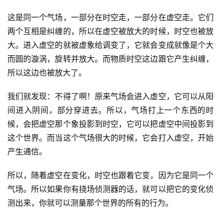
这是同一个气场，一部分在时空走，一部分在虚空走。它们
两个互相是纠缠的，所以在虚空被放大的时候，时空也被放
大。进入虚空的就被虚象给调变了，它就会变成就像是个大
而圆的漩涡，旋转并放大。而物质时空这边跟它产生纠缠，
所以这边也被放大了。
我们就发现：不得了啊！原来气场会进入虚空，它可以从阳
间进入阴间，部分穿进去。所以，气场打上一个东西的时
候，会把虚空那个象投影到时空，它可以把虚空中间投影到
这个世界。而当这个气场很大的时候，它会打入虚空，开始
产生通信。
所以，随着虚空在变化，时空也跟着它变，因为它是同一个
气场。所以如果你有挠场侦测器的话，就可以把它的变化侦
测出来，你就可以测量那个世界的所有的行为。