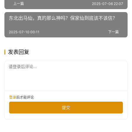
上一篇
2025-07-06 22:07
东北出马仙，真的那么神吗？保家仙到底该不该信？
2025-07-10 00:11
下一篇
发表回复
请登录后评论...
登录
后才能评论
提交