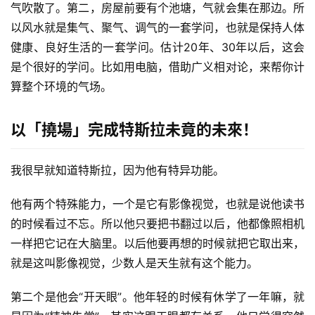
气吹散了。第二，房屋前要有个池塘，气就会集在那边。所
以风水就是集气、聚气、调气的一套学问，也就是保持人体
健康、良好生活的一套学问。估计20年、30年以后，这会
是个很好的学问。比如用电脑，借助广义相对论，来帮你计
算整个环境的气场。
以「撓場」完成特斯拉未竟的未來！
我很早就知道特斯拉，因为他有特异功能。
他有两个特殊能力，一个是它有影像视觉，也就是说他读书
的时候看过不忘。所以他只要把书翻过以后，他都像照相机
一样把它记在大脑里。以后他要再想的时候就把它取出来，
就是这叫影像视觉，少数人是天生就有这个能力。
第二个是他会“开天眼”。他年轻的时候有休学了一年嘛，就