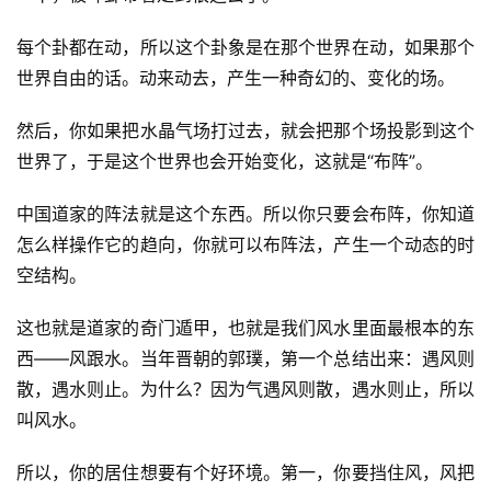
每个卦都在动，所以这个卦象是在那个世界在动，如果那个
世界自由的话。动来动去，产生一种奇幻的、变化的场。
然后，你如果把水晶气场打过去，就会把那个场投影到这个
世界了，于是这个世界也会开始变化，这就是“布阵”。
中国道家的阵法就是这个东西。所以你只要会布阵，你知道
怎么样操作它的趋向，你就可以布阵法，产生一个动态的时
空结构。
这也就是道家的奇门遁甲，也就是我们风水里面最根本的东
西——风跟水。当年晋朝的郭璞，第一个总结出来：遇风则
散，遇水则止。为什么？因为气遇风则散，遇水则止，所以
叫风水。
所以，你的居住想要有个好环境。第一，你要挡住风，风把