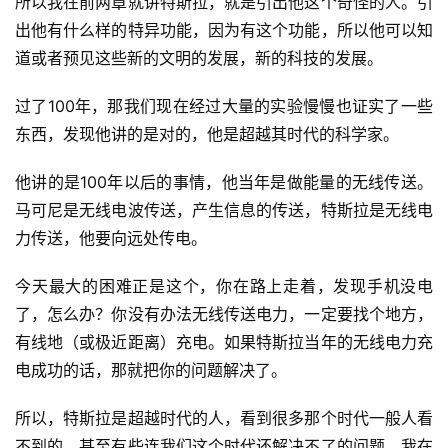
所以我在前两章就讲特斯拉，就是引出他这个奇怪的人。引
出他有什么样的特异功能，因为有这个功能，所以他可以知
道或者预见这些新的文明的发展，新的科技的发展。
过了100年，那我们现在经过大量的实验慢慢也证实了一些
东西，发现他讲的是对的，他是超越其时代的科学家。
他讲的是100年以后的事情，他当年是做能量的无线传送。
马可尼是无线电波传送，产生信息的传送，特斯拉是无线电
力传送，他要向远处传电。
今天最大的困难正是这个，你在路上走着，发现手机没电
了，怎么办？你没有办法无线传送电力，一定要找个地方，
有线地（或极近距离）充电。如果特斯拉当年的无线电力充
电成功的话，那就把你的问题解决了。
所以，特斯拉是超越时代的人，看到很多那个时代一般人看
不到的，甚至有些连我们这个时代还解决不了的问题。我在