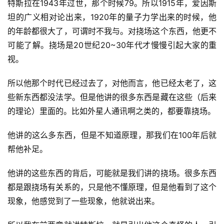
特斯拉在1943年过世，那个时候79。所以1915年，爱因斯
坦的广义相对论出来，1920年的量子力学出来的时候，他
的年龄都很大了，可谓时不我与。对挠场这个东西，他更不
可能了解。挠场是20世纪20~30年代才慢慢引起大家的重
视。
所以他那个时代已经过去了，对他而言，他已经太老了，这
些新东西都没法学。但是他讲的很多东西是藏在这些（后来
的理论）里面的。比如外星人通讯啊之类的，都要靠挠场。
他讲的这么多东西，但是不知道原理，那我们在100年后就
帮他补足。
他讲的这些东西的背后，可能就是我们讲的挠场。很多东西
都是跟挠场有关系的，只是他不懂原理，但是他看到了这个
现象，他感觉到了一些现象，他就说出来。