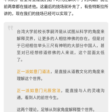
前两章都在描述他。这最后的挠场就补充了，有些特斯拉所
讲的，现在我们的挠场已经可以实现了。
台湾大学前校长李嗣涔是从试图从科学的角度来
解释灵界，让更多的人相信神佛的存在。但是对
于已经相信举头三尺有神明的大部分中国人，甚
至对已经想修道修佛的人来说，这个层面太低
了。
正一派如意门道法
，是直接从道教文化的角度来
理解这个世界。
正一派如意门元辰宫法
，能直接与人的灵魂沟
通，看到人的前世今生。
这两个理论，足够从到家角度解释整个世界。