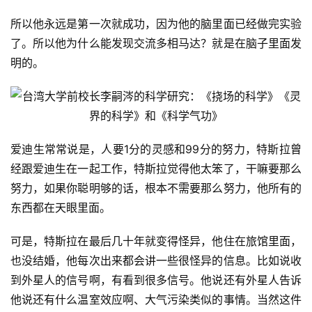
所以他永远是第一次就成功，因为他的脑里面已经做完实验
了。所以他为什么能发现交流多相马达？就是在脑子里面发
明的。
爱迪生常常说是，人要1分的灵感和99分的努力，特斯拉曾
经跟爱迪生在一起工作，特斯拉觉得他太笨了，干嘛要那么
努力，如果你聪明够的话，根本不需要那么努力，他所有的
东西都在天眼里面。
可是，特斯拉在最后几十年就变得怪异，他住在旅馆里面，
也没结婚，他每次出来都会讲一些很怪异的信息。比如说收
到外星人的信号啊，有看到很多信号。他说还有外星人告诉
他说还有什么温室效应啊、大气污染类似的事情。当然这件