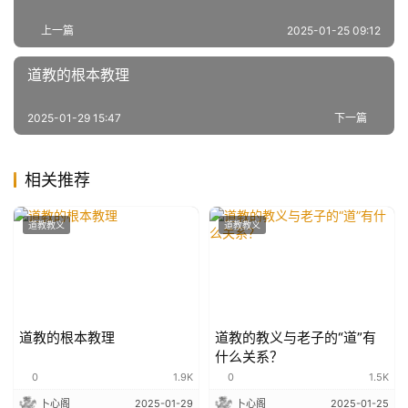
上一篇
2025-01-25 09:12
道教的根本教理
2025-01-29 15:47
下一篇
相关推荐
道教教义
道教教义
道教的根本教理
道教的教义与老子的“道”有
什么关系？
0
1.9K
0
1.5K
卜心阁
2025-01-29
卜心阁
2025-01-25