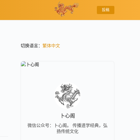
投稿
切换语言：
繁体中文
卜心阁
微信公众号：卜心阁。 传播道学经典，弘
扬传统文化