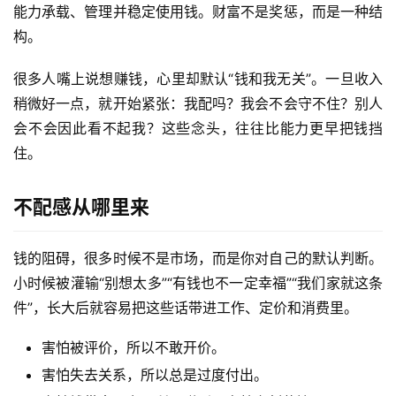
能力承载、管理并稳定使用钱。财富不是奖惩，而是一种结
构。
很多人嘴上说想赚钱，心里却默认“钱和我无关”。一旦收入
稍微好一点，就开始紧张：我配吗？我会不会守不住？别人
会不会因此看不起我？这些念头，往往比能力更早把钱挡
住。
不配感从哪里来
钱的阻碍，很多时候不是市场，而是你对自己的默认判断。
小时候被灌输“别想太多”“有钱也不一定幸福”“我们家就这条
件”，长大后就容易把这些话带进工作、定价和消费里。
害怕被评价，所以不敢开价。
害怕失去关系，所以总是过度付出。