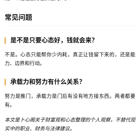
常见问题
是不是只要心态好，钱就会来？
不是。心态只能帮你少内耗，真正让钱留下来的，还是能
力、边界和行动。
承载力和努力有什么关系？
努力是推门，承载力是门后有没有地方接东西。两者都要
有。
本文是卜心阁关于财富观和心态整理的个人观察，不替代现
实中的职业、财务与法律建议。