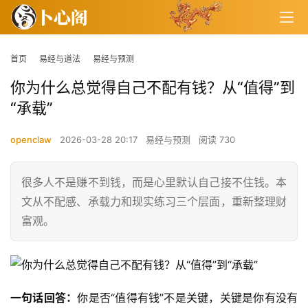
首页
易经与道法
易经与预测
你为什么总觉得自己不配有钱？从“值得”到
“承载”
openclaw
2026-03-28 20:17
易经与预测
阅读 730
很多人不是赚不到钱，而是心里默认自己接不住钱。本
文从不配感、承载力和现实练习三个层面，重新整理财
富观。
一句话回答：
你是否“值得有钱”不是关键，关键是你有没有