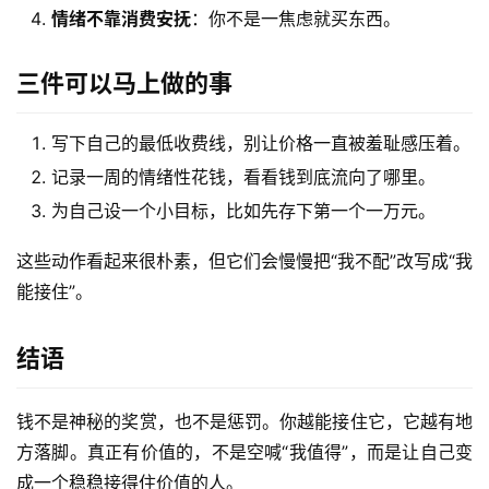
情绪不靠消费安抚
：你不是一焦虑就买东西。
三件可以马上做的事
写下自己的最低收费线，别让价格一直被羞耻感压着。
记录一周的情绪性花钱，看看钱到底流向了哪里。
为自己设一个小目标，比如先存下第一个一万元。
这些动作看起来很朴素，但它们会慢慢把“我不配”改写成“我
能接住”。
结语
钱不是神秘的奖赏，也不是惩罚。你越能接住它，它越有地
方落脚。真正有价值的，不是空喊“我值得”，而是让自己变
成一个稳稳接得住价值的人。