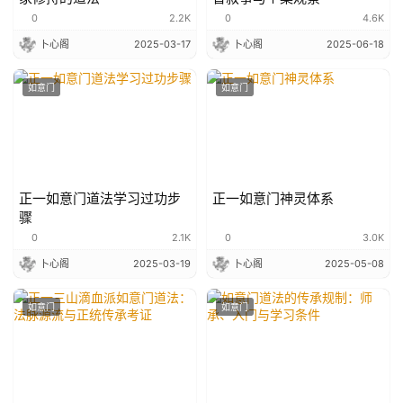
0
2.2K
0
4.6K
卜心阁
2025-03-17
卜心阁
2025-06-18
如意门
如意门
正一如意门道法学习过功步
正一如意门神灵体系
骤
0
2.1K
0
3.0K
卜心阁
2025-03-19
卜心阁
2025-05-08
如意门
如意门