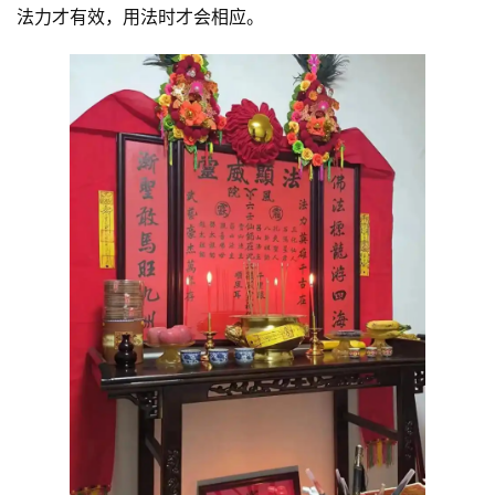
法力才有效，用法时才会相应。