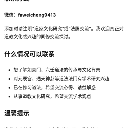
微信：faweicheng9413
添加时请注明”道家文化研究”或”法脉交流”。我欢迎真正对
道教文化感兴趣的同修交流探讨。
什么情况可以联系
想了解如意门、六壬道法的传承与文化背景
对元辰宫、通天神卦等道法法门有学术研究兴趣
已在修习道法，希望交流心得、请益解惑
从事道教文化研究，希望交流学术观点
温馨提示