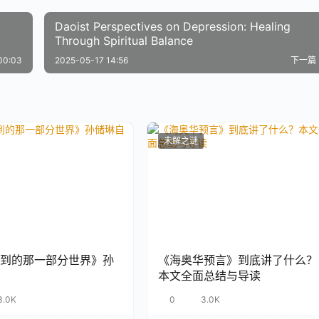
Daoist Perspectives on Depression: Healing
Through Spiritual Balance
00:03
2025-05-17 14:56
下一篇
未解之谜
到的那一部分世界》孙
《海奥华预言》到底讲了什么？
本文全面总结与导读
3.0K
0
3.0K